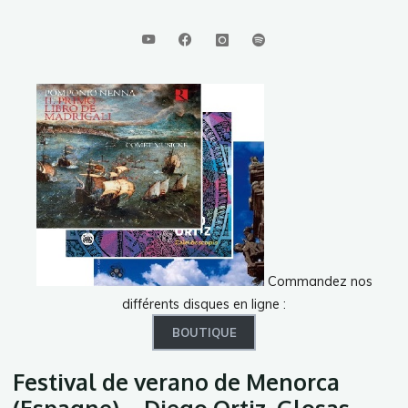
Commandez nos
différents disques en ligne :
BOUTIQUE
Festival de verano de Menorca