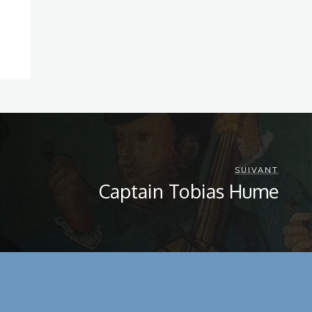
SUIVANT
Captain Tobias Hume