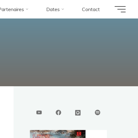
Partenaires
Dates
Contact