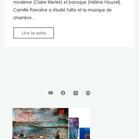
moderne (Claire Merlet) et baroque (Hélène Houzel),
Camille Rancière a étudié l’alto et la musique de
chambre …
"Camille
Lire la suite
Rancière"