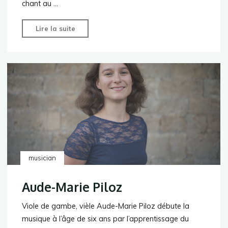
chant au …
"Marie
Lire la suite
Favier"
musician
Aude-Marie Piloz
Viole de gambe, vièle Aude-Marie Piloz débute la
musique à l’âge de six ans par l’apprentissage du