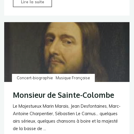
"Jean
Lire la suite
de
La
Fontaine"
Concert-biographie
Musique Française
Monsieur de Sainte-Colombe
Le Majestueux​​​​​​​​​​​​ Marin Marais, Jean Desfontaines, Marc-
Antoine Charpentier, Sébastien Le Camus… quelques
airs sérieux, quelques chansons à boire et la majesté
de la basse de …