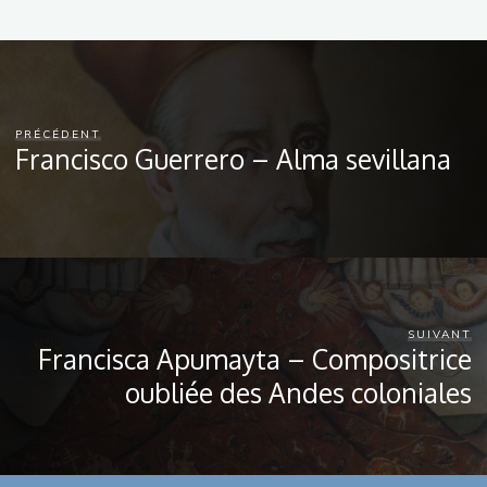
PRÉCÉDENT
Francisco Guerrero – Alma sevillana
SUIVANT
Francisca Apumayta – Compositrice
oubliée des Andes coloniales