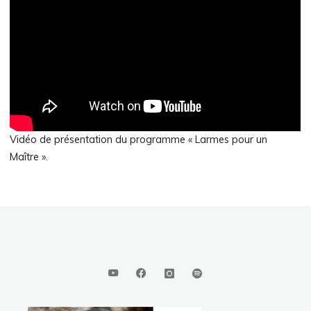
Vidéo de présentation du programme « Larmes pour un
Maître ».