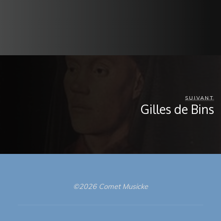
SUIVANT
Gilles de Bins
©2026 Comet Musicke