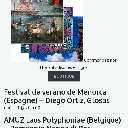
Commandez nos
différents disques en ligne :
BOUTIQUE
Festival de verano de Menorca
(Espagne) – Diego Ortiz, Glosas
août 19 @ 20 h 00
AMUZ Laus Polyphoniae (Belgique)