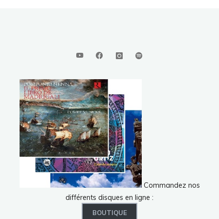
Commandez nos
différents disques en ligne :
BOUTIQUE