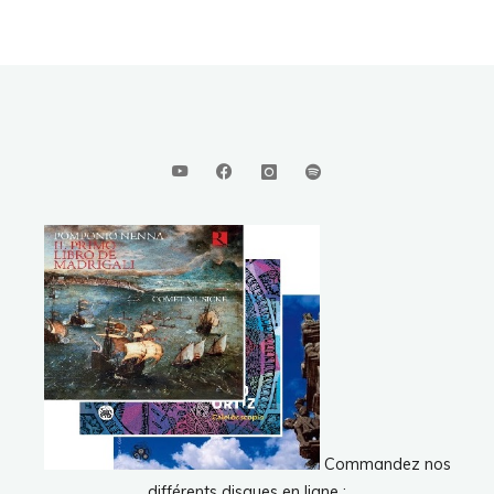
Commandez nos
différents disques en ligne :