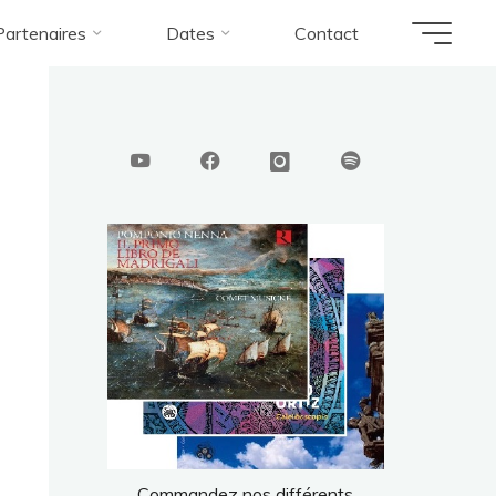
Partenaires
Dates
Contact
Commandez nos différents