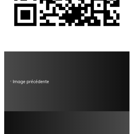
Image précédente