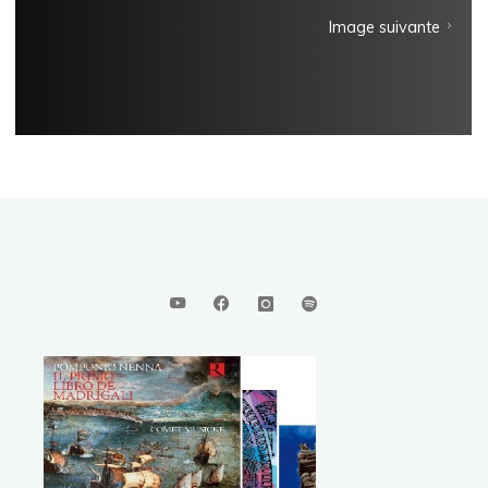
Image suivante