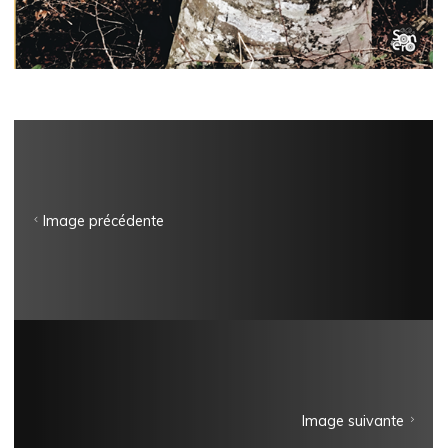
Image précédente
Image suivante