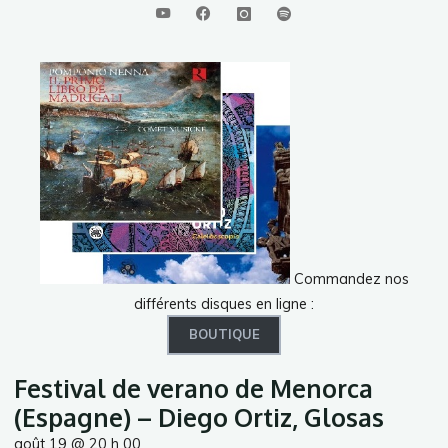
Commandez nos
différents disques en ligne :
BOUTIQUE
Festival de verano de Menorca
(Espagne) – Diego Ortiz, Glosas
août 19 @ 20 h 00