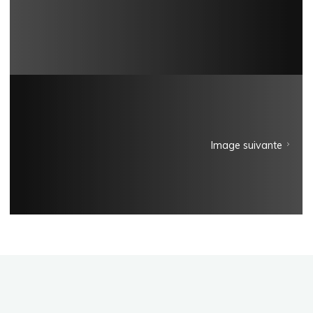
Image suivante