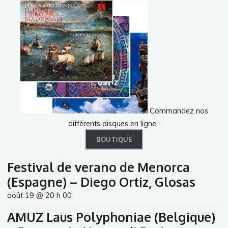
Commandez nos
différents disques en ligne :
BOUTIQUE
Festival de verano de Menorca
(Espagne) – Diego Ortiz, Glosas
août 19 @ 20 h 00
AMUZ Laus Polyphoniae (Belgique)