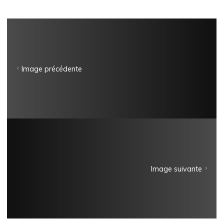
Image précédente
Image suivante