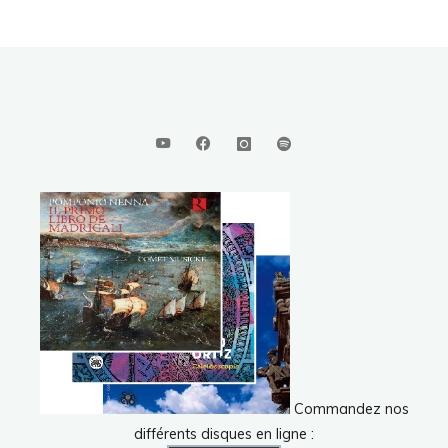
Commandez nos
différents disques en ligne :