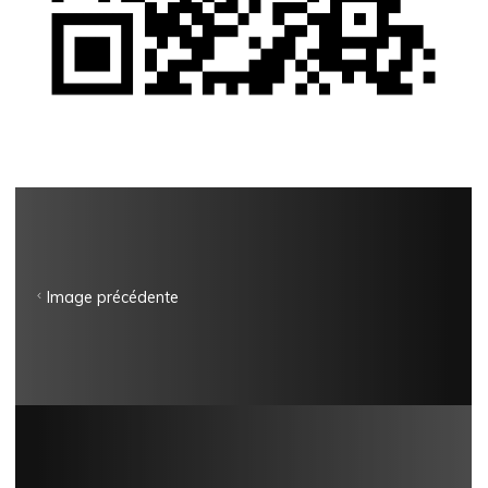
Image précédente