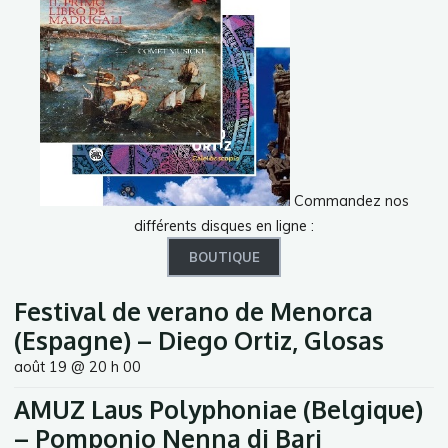
Commandez nos
différents disques en ligne :
BOUTIQUE
Festival de verano de Menorca
(Espagne) – Diego Ortiz, Glosas
août 19 @ 20 h 00
AMUZ Laus Polyphoniae (Belgique)
– Pomponio Nenna di Bari