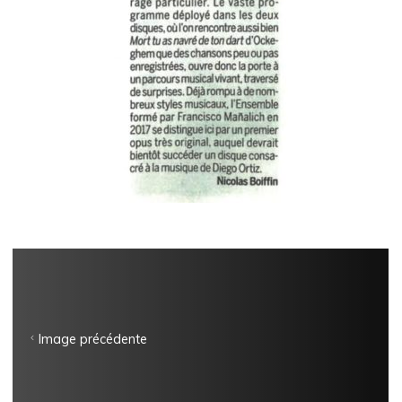
Image précédente