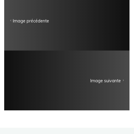
Image précédente
Image suivante