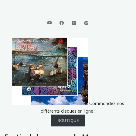
Commandez nos
différents disques en ligne :
BOUTIQUE