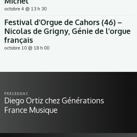
Michel
octobre 4 @ 13 h 30
Festival d’Orgue de Cahors (46) –
Nicolas de Grigny, Génie de l’orgue
français
octobre 10 @ 18 h 00
PRÉCÉDENT
Diego Ortiz chez Générations
France Musique