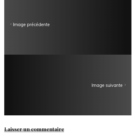
Image précédente
Image suivante
Laisser un commentaire