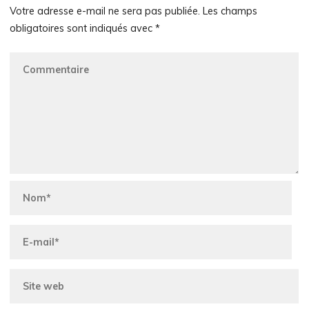
Votre adresse e-mail ne sera pas publiée.
Les champs
obligatoires sont indiqués avec
*