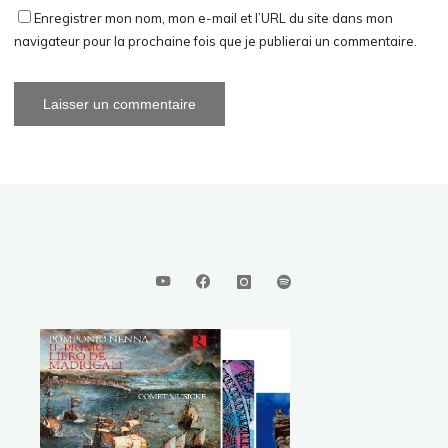
Enregistrer mon nom, mon e-mail et l’URL du site dans mon
navigateur pour la prochaine fois que je publierai un commentaire.