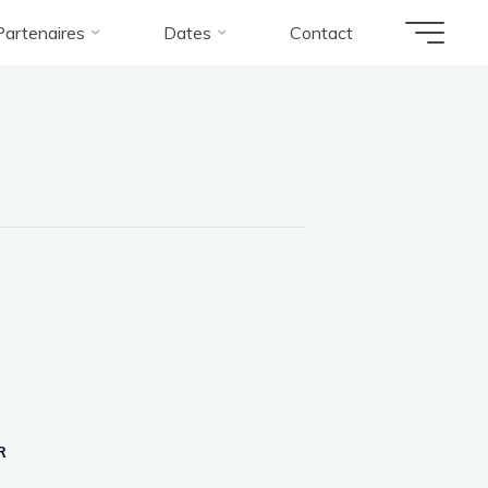
Partenaires
Dates
Contact
no
R