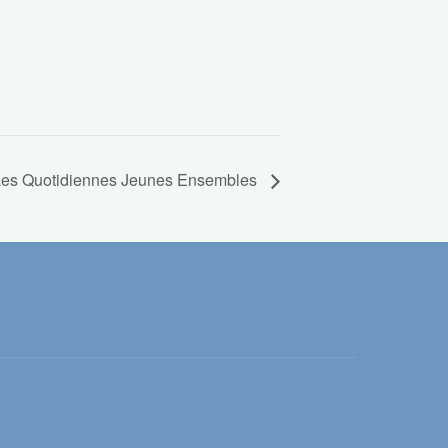
– Les Quotidiennes Jeunes Ensembles