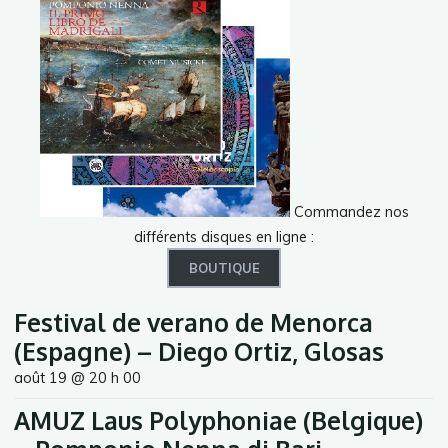
Commandez nos
différents disques en ligne :
BOUTIQUE
Festival de verano de Menorca
(Espagne) – Diego Ortiz, Glosas
août 19 @ 20 h 00
AMUZ Laus Polyphoniae (Belgique)