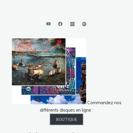
Commandez nos
différents disques en ligne :
BOUTIQUE