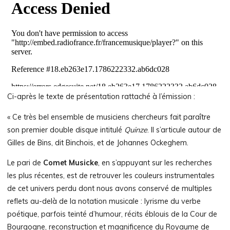
Ci-après le texte de présentation rattaché à l’émission :
« Ce très bel ensemble de musiciens chercheurs fait paraître
son premier double disque intitulé
Quinze
. Il s’articule autour de
Gilles de Bins, dit Binchois, et de Johannes Ockeghem.
Le pari de
Comet Musicke
, en s’appuyant sur les recherches
les plus récentes, est de retrouver les couleurs instrumentales
de cet univers perdu dont nous avons conservé de multiples
reflets au-delà de la notation musicale : lyrisme du verbe
poétique, parfois teinté d’humour, récits éblouis de la Cour de
Bourgogne, reconstruction et magnificence du Royaume de