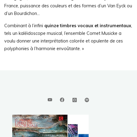
France, puissance des couleurs et des formes d’un Van Eyck ou
d’un Bourdichon…
Combinant à l’infini
quinze timbres vocaux et instrumentaux
,
tels un kaléidoscope musical, l’ensemble Comet Musicke a
voulu donner une interprétation colorée et opulente de ces
polyphonies à l’harmonie envoûtante. »