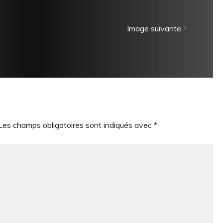
Image suivante
Les champs obligatoires sont indiqués avec
*