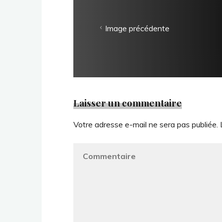
Image précédente
Laisser un commentaire
Votre adresse e-mail ne sera pas publiée.