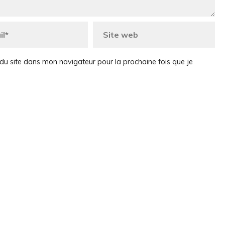
du site dans mon navigateur pour la prochaine fois que je