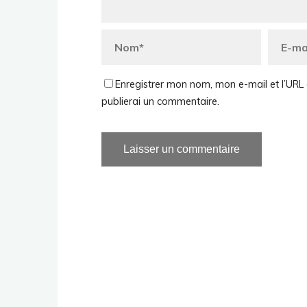
Enregistrer mon nom, mon e-mail et l’URL 
publierai un commentaire.