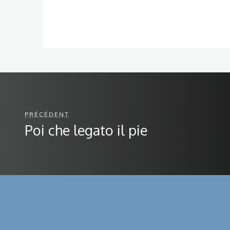
PRÉCÉDENT
Poi che legato il pie