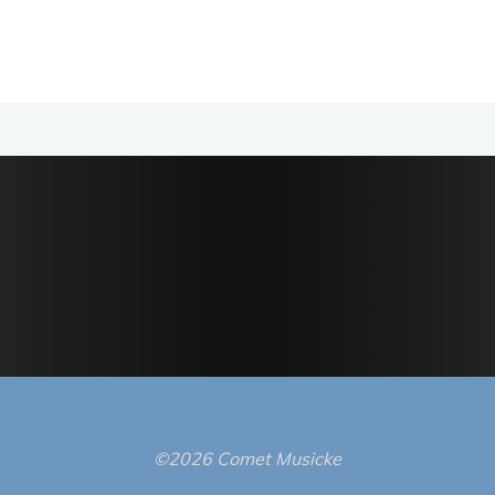
©2026 Comet Musicke