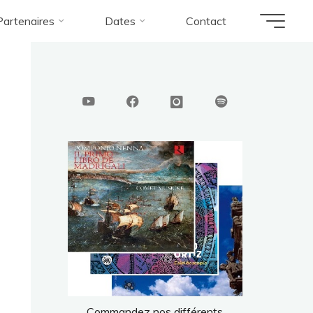
Partenaires
Dates
Contact
Commandez nos différents