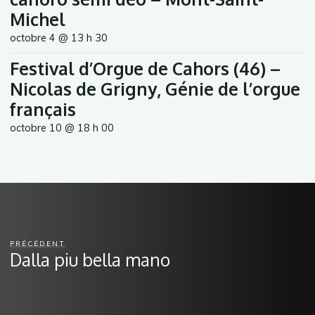
Michel
octobre 4 @ 13 h 30
Festival d’Orgue de Cahors (46) –
Nicolas de Grigny, Génie de l’orgue
français
octobre 10 @ 18 h 00
PRÉCÉDENT
Dalla piu bella mano