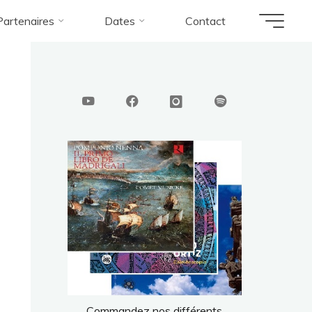
Partenaires
Dates
Contact
Commandez nos différents