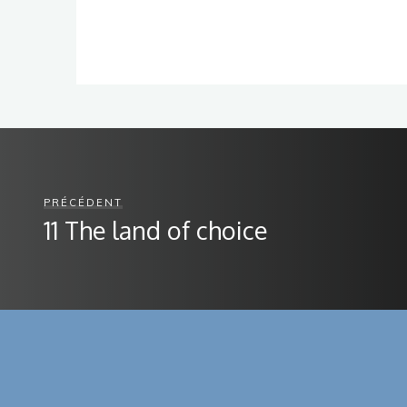
PRÉCÉDENT
11 The land of choice