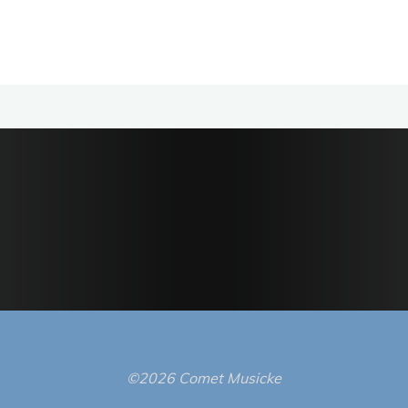
©2026 Comet Musicke