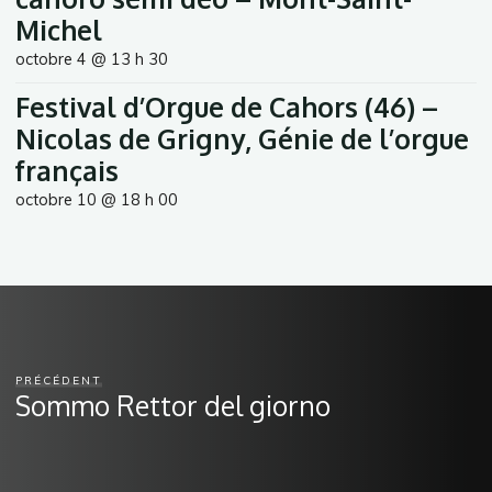
Michel
octobre 4 @ 13 h 30
Festival d’Orgue de Cahors (46) –
Nicolas de Grigny, Génie de l’orgue
français
octobre 10 @ 18 h 00
PRÉCÉDENT
Sommo Rettor del giorno