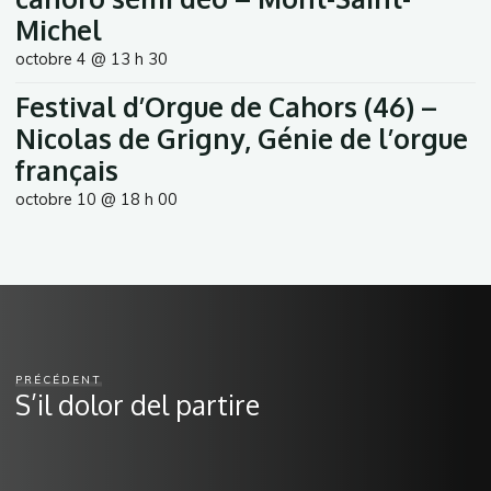
Michel
octobre 4 @ 13 h 30
Festival d’Orgue de Cahors (46) –
Nicolas de Grigny, Génie de l’orgue
français
octobre 10 @ 18 h 00
PRÉCÉDENT
S’il dolor del partire