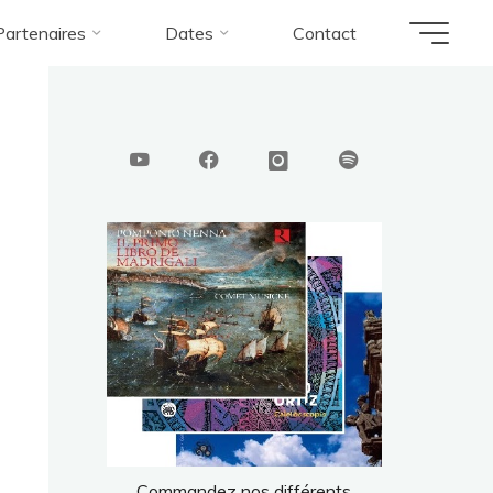
Partenaires
Dates
Contact
Commandez nos différents