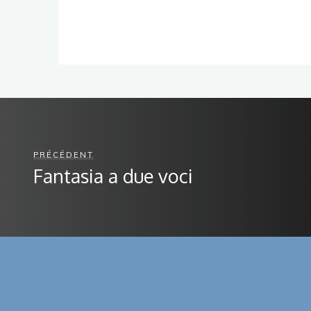
PRÉCÉDENT
Fantasia a due voci