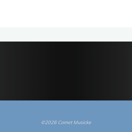
©2026 Comet Musicke