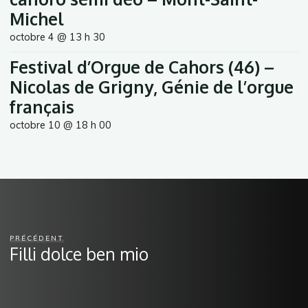
Michel
octobre 4 @ 13 h 30
Festival d’Orgue de Cahors (46) –
Nicolas de Grigny, Génie de l’orgue
français
octobre 10 @ 18 h 00
PRÉCÉDENT
Filli dolce ben mio