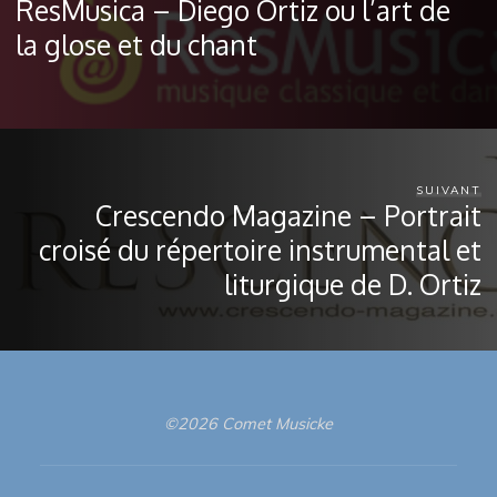
ResMusica – Diego Ortiz ou l’art de
la glose et du chant
SUIVANT
Crescendo Magazine – Portrait
croisé du répertoire instrumental et
liturgique de D. Ortiz
©2026 Comet Musicke