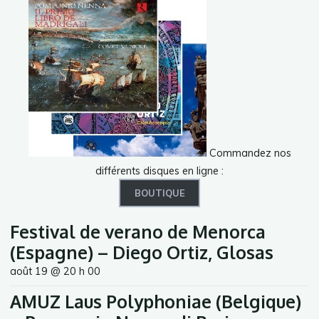
Commandez nos
différents disques en ligne :
BOUTIQUE
Festival de verano de Menorca
(Espagne) – Diego Ortiz, Glosas
août 19 @ 20 h 00
AMUZ Laus Polyphoniae (Belgique)