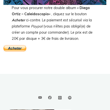
Pour vous procurer notre double album «
Diego
Ortiz – Caleidoscopio
« , cliquez sur le bouton
Acheter
ci-contre. Le paiement est sécurisé via la
plateforme
Paypal
(vous n’êtes pas obligé(e) de
créer un compte pour commander). Le prix est de
20€ par disque + 3€ de frais de livraison.