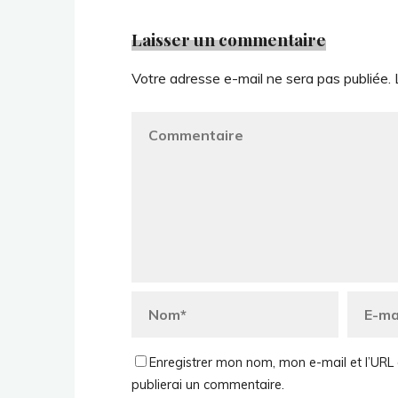
Laisser un commentaire
Votre adresse e-mail ne sera pas publiée.
Enregistrer mon nom, mon e-mail et l’URL 
publierai un commentaire.