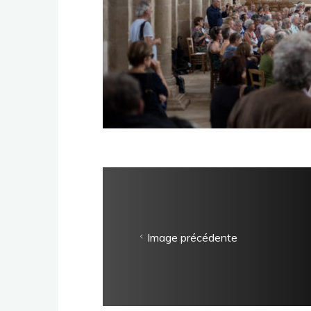
Image précédente