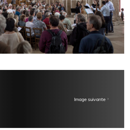
Image suivante