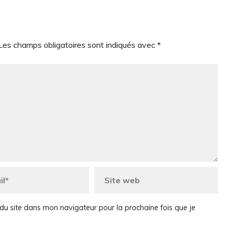
Les champs obligatoires sont indiqués avec
*
du site dans mon navigateur pour la prochaine fois que je