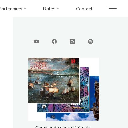
Partenaires
Dates
Contact
Commandez nos différents