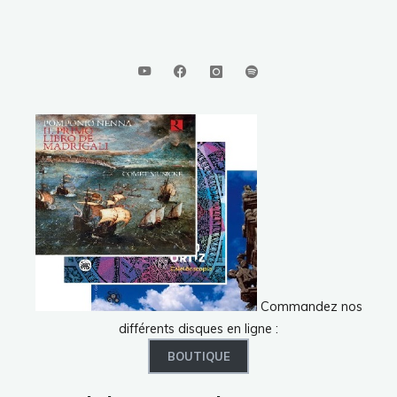
Commandez nos
différents disques en ligne :
BOUTIQUE