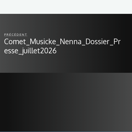
PRÉCÉDENT
Comet_Musicke_Nenna_Dossier_Pr
esse_juillet2026