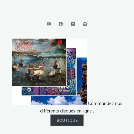
Commandez nos
différents disques en ligne :
BOUTIQUE