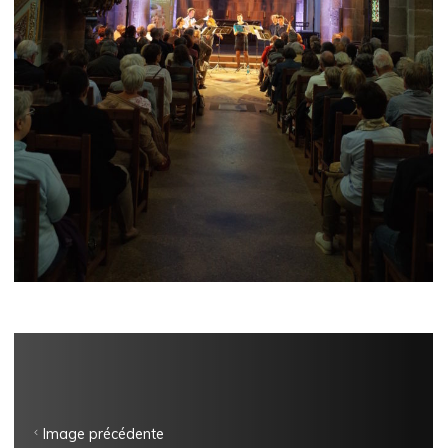
Image précédente