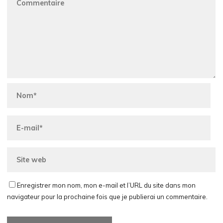
Enregistrer mon nom, mon e-mail et l’URL du site dans mon
navigateur pour la prochaine fois que je publierai un commentaire.