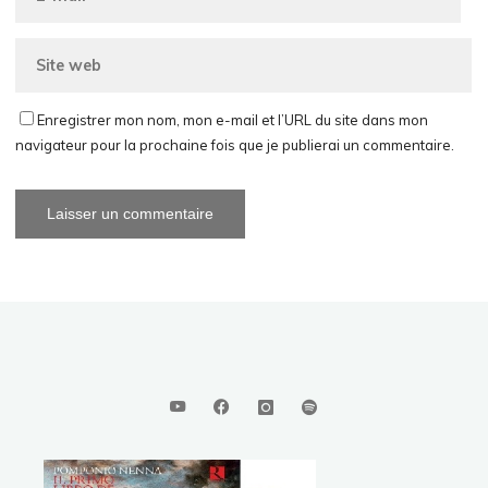
Enregistrer mon nom, mon e-mail et l’URL du site dans mon
navigateur pour la prochaine fois que je publierai un commentaire.