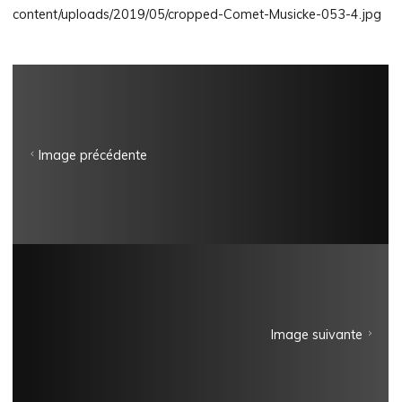
content/uploads/2019/05/cropped-Comet-Musicke-053-4.jpg
Image précédente
Image suivante