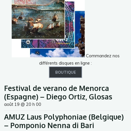
Commandez nos
différents disques en ligne :
BOUTIQUE
Festival de verano de Menorca
(Espagne) – Diego Ortiz, Glosas
août 19 @ 20 h 00
AMUZ Laus Polyphoniae (Belgique)
– Pomponio Nenna di Bari