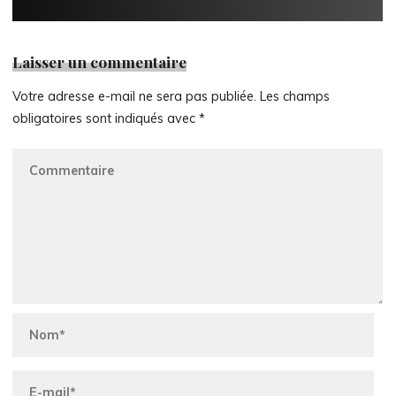
Laisser un commentaire
Votre adresse e-mail ne sera pas publiée.
Les champs
obligatoires sont indiqués avec
*