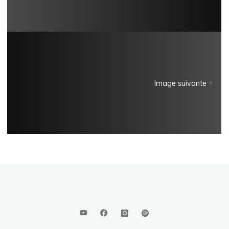
Image suivante