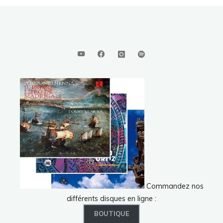
Commandez nos
différents disques en ligne :
BOUTIQUE