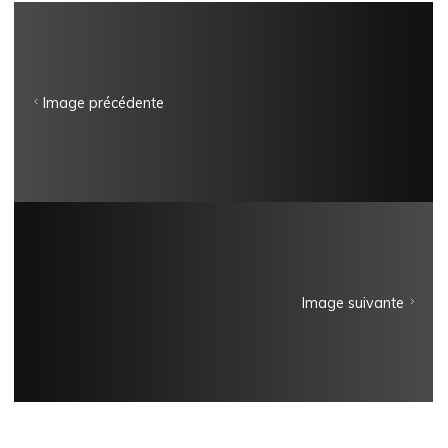
Image précédente
Image suivante