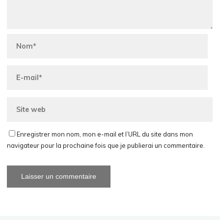
Enregistrer mon nom, mon e-mail et l’URL du site dans mon
navigateur pour la prochaine fois que je publierai un commentaire.