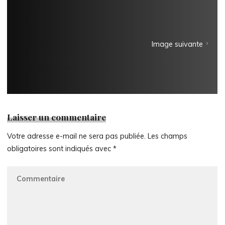
Image suivante
Laisser un commentaire
Votre adresse e-mail ne sera pas publiée.
Les champs
obligatoires sont indiqués avec
*