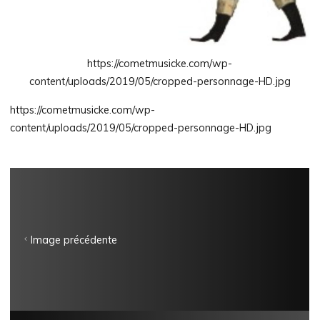
https://cometmusicke.com/wp-
content/uploads/2019/05/cropped-personnage-HD.jpg
https://cometmusicke.com/wp-
content/uploads/2019/05/cropped-personnage-HD.jpg
Image précédente