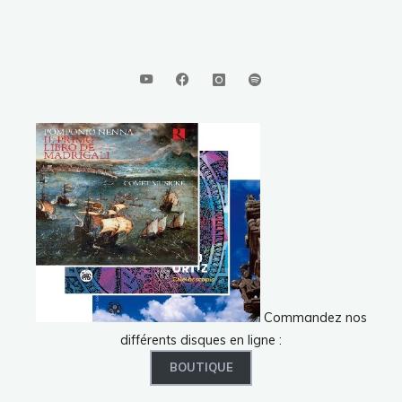
Commandez nos
différents disques en ligne :
BOUTIQUE