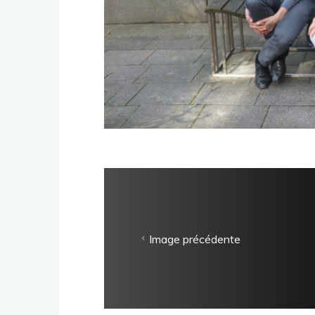
Image précédente