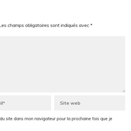
Les champs obligatoires sont indiqués avec
*
du site dans mon navigateur pour la prochaine fois que je