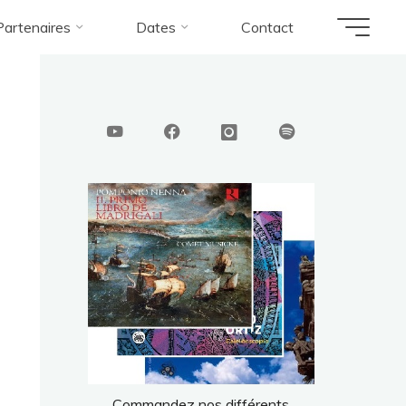
Partenaires
Dates
Contact
Commandez nos différents