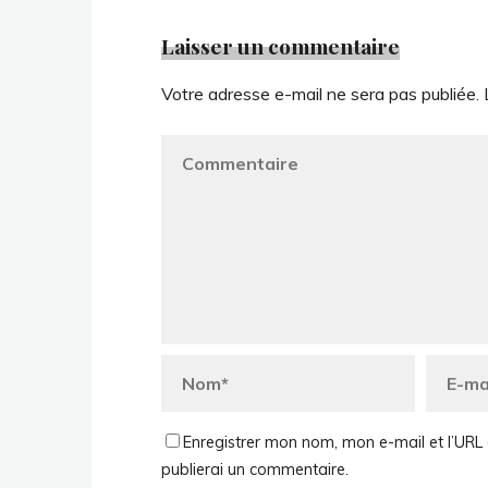
Laisser un commentaire
Votre adresse e-mail ne sera pas publiée.
Enregistrer mon nom, mon e-mail et l’URL 
publierai un commentaire.