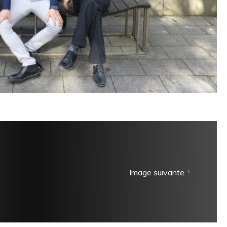
Image suivante