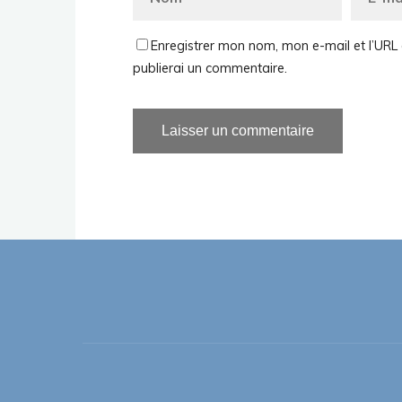
Enregistrer mon nom, mon e-mail et l’URL 
publierai un commentaire.