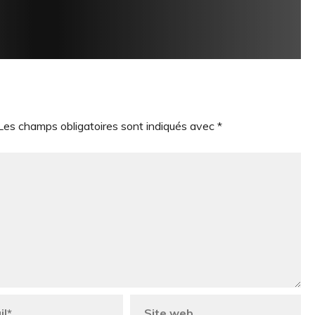
Les champs obligatoires sont indiqués avec
*