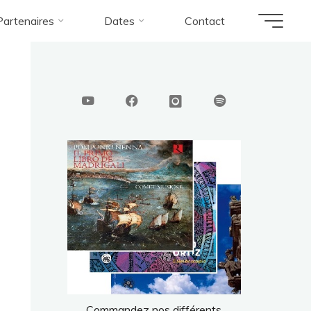
Partenaires
Dates
Contact
Commandez nos différents