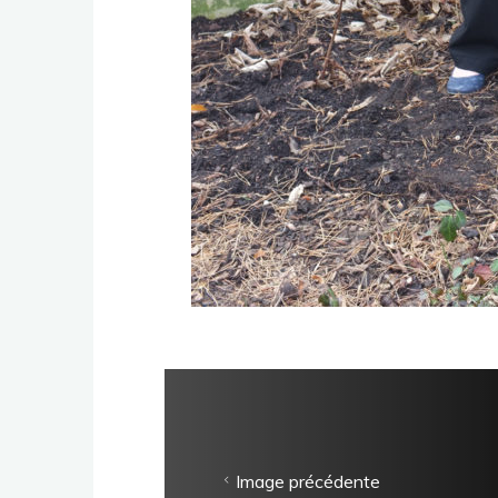
Image précédente