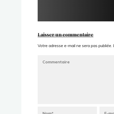
Laisser un commentaire
Votre adresse e-mail ne sera pas publiée.