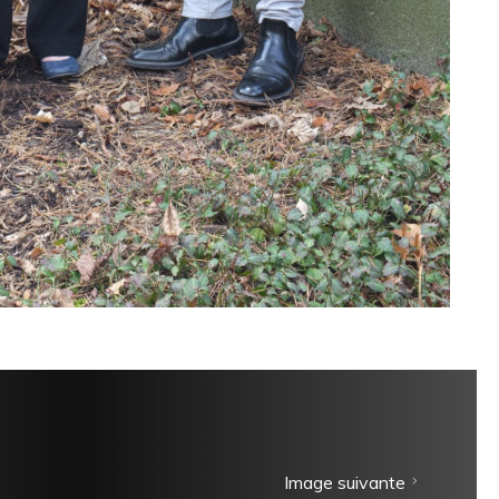
Image suivante