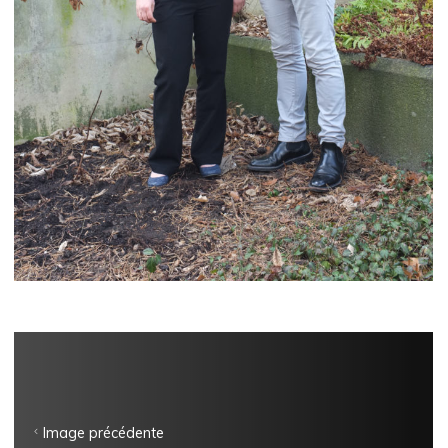
Image précédente