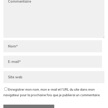
Enregistrer mon nom, mon e-mail et l’URL du site dans mon
navigateur pour la prochaine fois que je publierai un commentaire.