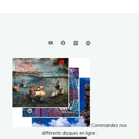
Commandez nos
différents disques en ligne :