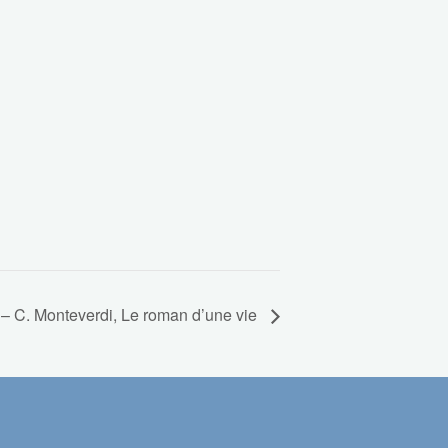
é – C. Monteverdi, Le roman d’une vie