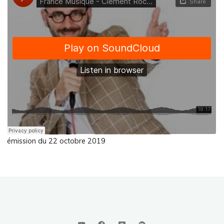
émission du 22 octobre 2019