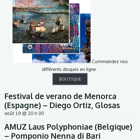
Commandez nos
différents disques en ligne :
BOUTIQUE
Festival de verano de Menorca
(Espagne) – Diego Ortiz, Glosas
août 19 @ 20 h 00
AMUZ Laus Polyphoniae (Belgique)
– Pomponio Nenna di Bari