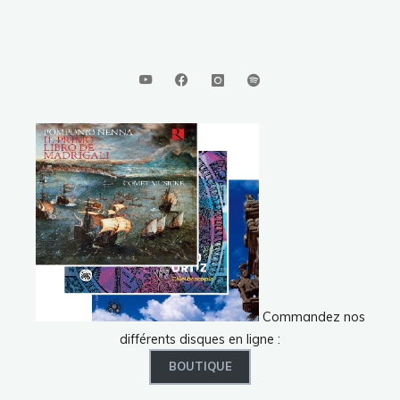
Commandez nos
différents disques en ligne :
BOUTIQUE