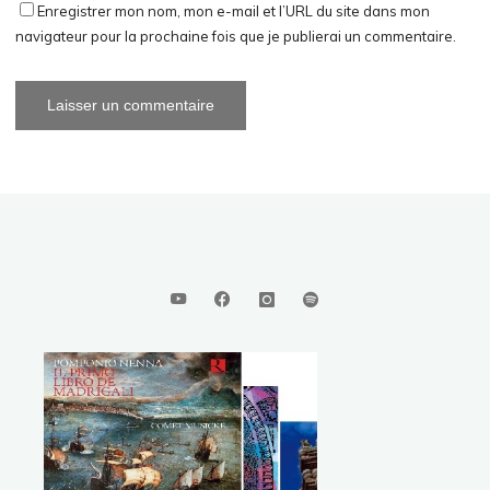
Enregistrer mon nom, mon e-mail et l’URL du site dans mon
navigateur pour la prochaine fois que je publierai un commentaire.