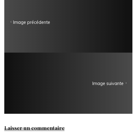
Image précédente
Image suivante
Laisser un commentaire