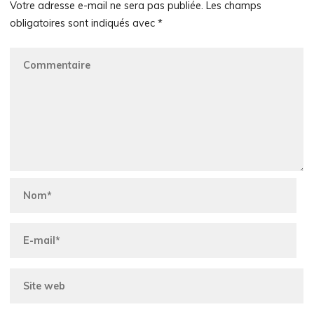
Votre adresse e-mail ne sera pas publiée.
Les champs
obligatoires sont indiqués avec
*