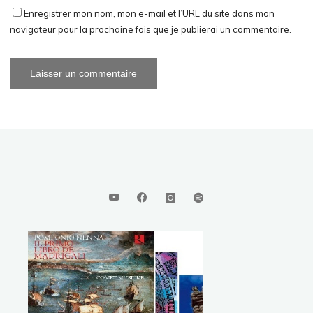
Enregistrer mon nom, mon e-mail et l’URL du site dans mon
navigateur pour la prochaine fois que je publierai un commentaire.