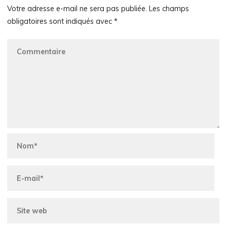
Votre adresse e-mail ne sera pas publiée.
Les champs
obligatoires sont indiqués avec
*