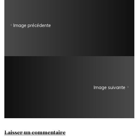
Image précédente
Image suivante
Laisser un commentaire